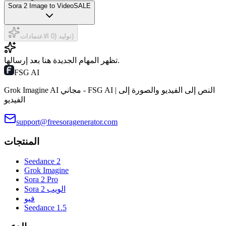
Sora 2 Image to Video
SALE
توليد (0 الاعتمادات)
تظهر المهام الجديدة هنا بعد إرسالها.
FSG AI
Grok Imagine AI مجاني - FSG AI | النص إلى الفيديو والصورة إلى
الفيديو
support@freesoragenerator.com
المنتجات
Seedance 2
Grok Imagine
Sora 2 Pro
Sora 2 الويب
فيو
Seedance 1.5