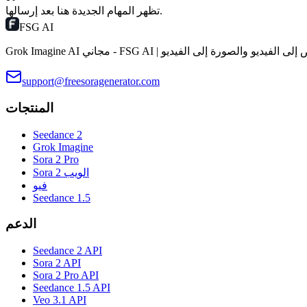
تظهر المهام الجديدة هنا بعد إرسالها.
FSG AI
Grok Ima مجاني - FSG AI | النص إلى الفيديو والصورة إلى الفيديو
support@freesoragenerator.com
المنتجات
Seedance 2
Grok Imagine
Sora 2 Pro
Sora 2 الويب
فيو
Seedance 1.5
الدعم
Seedance 2 API
Sora 2 API
Sora 2 Pro API
Seedance 1.5 API
Veo 3.1 API