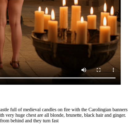
astle full of medieval candles on fire with the Carolingian banners
 very huge chest are all blonde, brunette, black hair and ginger.
from behind and they turn fast