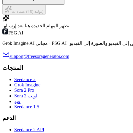
توليد (0 الاعتمادات)
تظهر المهام الجديدة هنا بعد إرسالها.
FSG AI
Grok Ima مجاني - FSG AI | النص إلى الفيديو والصورة إلى الفيديو
support@freesoragenerator.com
المنتجات
Seedance 2
Grok Imagine
Sora 2 Pro
Sora 2 الويب
فيو
Seedance 1.5
الدعم
Seedance 2 API