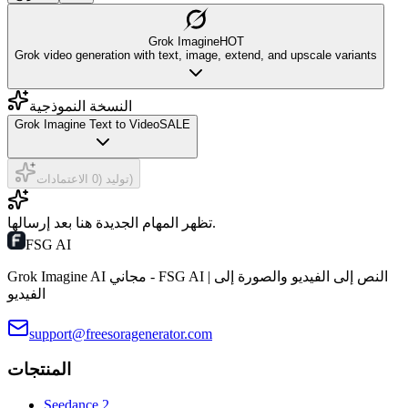
Grok Imagine
HOT
Grok video generation with text, image, extend, and upscale variants
النسخة النموذجية
Grok Imagine Text to Video
SALE
توليد (0 الاعتمادات)
تظهر المهام الجديدة هنا بعد إرسالها.
FSG AI
Grok Imagine AI مجاني - FSG AI | النص إلى الفيديو والصورة إلى
الفيديو
support@freesoragenerator.com
المنتجات
Seedance 2