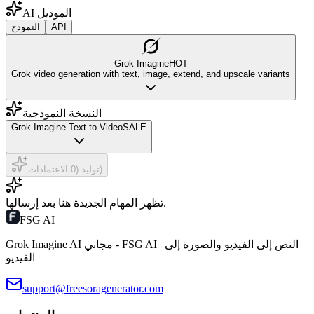
AI الموديل
API
النموذج
Grok Imagine
HOT
Grok video generation with text, image, extend, and upscale variants
النسخة النموذجية
Grok Imagine Text to Video
SALE
توليد (0 الاعتمادات)
تظهر المهام الجديدة هنا بعد إرسالها.
FSG AI
Grok Imagine AI مجاني - FSG AI | النص إلى الفيديو والصورة إلى
الفيديو
support@freesoragenerator.com