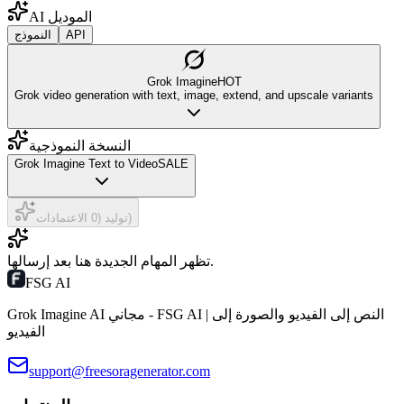
AI الموديل
API
النموذج
Grok Imagine
HOT
Grok video generation with text, image, extend, and upscale variants
النسخة النموذجية
Grok Imagine Text to Video
SALE
توليد (0 الاعتمادات)
تظهر المهام الجديدة هنا بعد إرسالها.
FSG AI
Grok Imagine AI مجاني - FSG AI | النص إلى الفيديو والصورة إلى
الفيديو
support@freesoragenerator.com