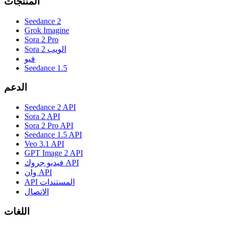
المنتجات
Seedance 2
Grok Imagine
Sora 2 Pro
Sora 2 الويب
فيو
Seedance 1.5
الدعم
Seedance 2 API
Sora 2 API
Sora 2 Pro API
Seedance 1.5 API
Veo 3.1 API
GPT Image 2 API
فيديو جروك API
وان API
API المستندات
الاتصال
اللغات