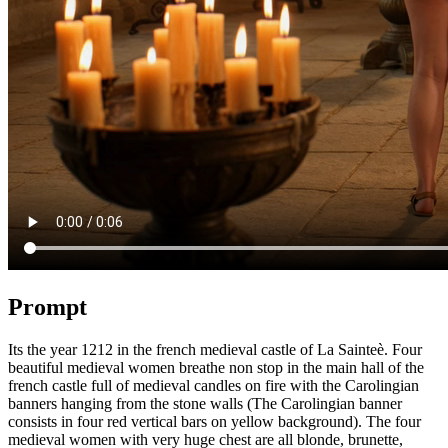
Prompt
Its the year 1212 in the french medieval castle of La Sainteè. Four
beautiful medieval women breathe non stop in the main hall of the
french castle full of medieval candles on fire with the Carolingian
banners hanging from the stone walls (The Carolingian banner
consists in four red vertical bars on yellow background). The four
medieval women with very huge chest are all blonde, brunette,