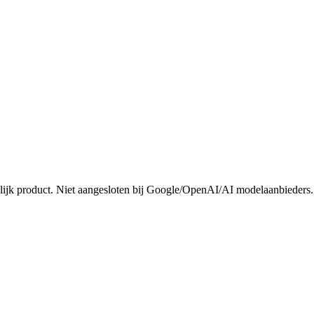
ijk product. Niet aangesloten bij Google/OpenAI/AI modelaanbieders.