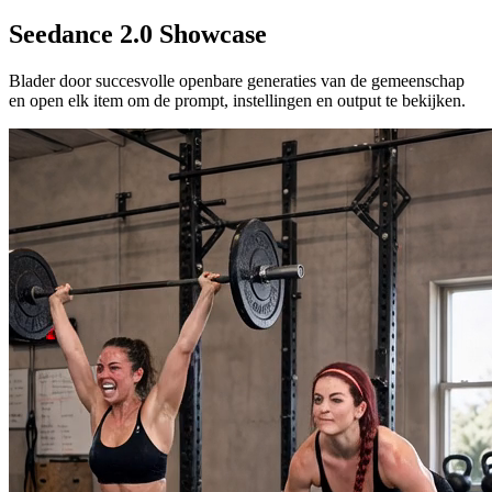
Seedance 2.0 Showcase
Blader door succesvolle openbare generaties van de gemeenschap
en open elk item om de prompt, instellingen en output te bekijken.