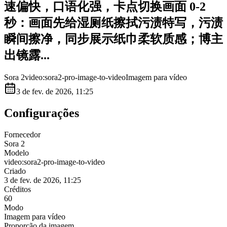
速偏快，口语化强，卡点切换画面 0-2
秒：画面先给湿厕纸擦拭污渍特写，污渍
瞬间擦净，同步展示纸巾柔软质感；博主
出镜露...
Sora 2
video:sora2-pro-image-to-video
Imagem para vídeo
3 de fev. de 2026, 11:25
Configurações
Fornecedor
Sora 2
Modelo
video:sora2-pro-image-to-video
Criado
3 de fev. de 2026, 11:25
Créditos
60
Modo
Imagem para vídeo
Proporção da imagem