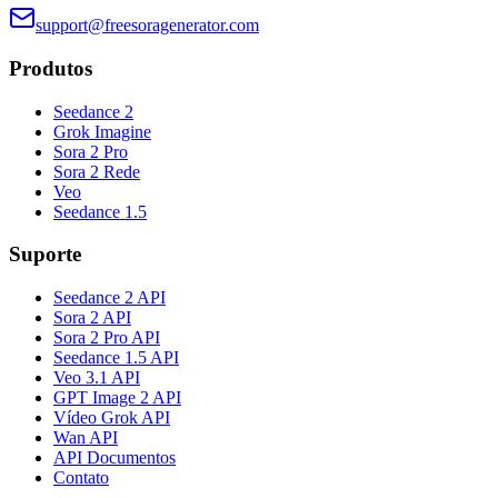
support@freesoragenerator.com
Produtos
Seedance 2
Grok Imagine
Sora 2 Pro
Sora 2 Rede
Veo
Seedance 1.5
Suporte
Seedance 2 API
Sora 2 API
Sora 2 Pro API
Seedance 1.5 API
Veo 3.1 API
GPT Image 2 API
Vídeo Grok API
Wan API
API Documentos
Contato