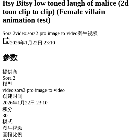
Itsy Bitsy low toned laugh of malice (2d
toon clip to clip) (Female villain
animation test)
Sora 2
video:sora2-pro-image-to-video
图生视频
2026年1月22日 23:10
参数
提供商
Sora 2
模型
video:sora2-pro-image-to-video
创建时间
2026年1月22日 23:10
积分
30
模式
图生视频
画幅比例