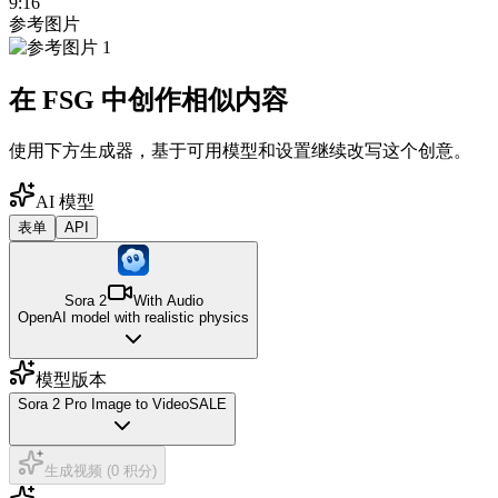
9:16
参考图片
在 FSG 中创作相似内容
使用下方生成器，基于可用模型和设置继续改写这个创意。
AI 模型
表单
API
Sora 2
With Audio
OpenAI model with realistic physics
模型版本
Sora 2 Pro Image to Video
SALE
生成视频 (0 积分)