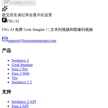
生成视频 (0 积分)
提交后生成记录会显示在这里
FSG AI
FSG AI 免费 Grok Imagine！| 文本到视频和图像到视频
support@freesoragenerator.com
产品
Seedance 2
Grok Imagine
Sora 2 Pro
Sora 2 Web
Veo
Seedance 1.5
支持
Seedance 2 API
Sora 2 API