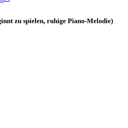
mp4
 zu spielen, ruhige Piano-Melodie)