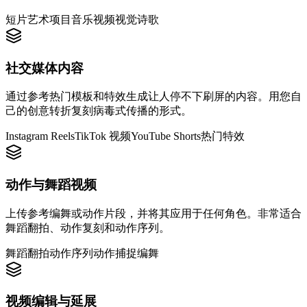
短片
艺术项目
音乐视频
视觉诗歌
社交媒体内容
通过参考热门模板和特效生成让人停不下刷屏的内容。用您自
己的创意转折复刻病毒式传播的形式。
Instagram Reels
TikTok 视频
YouTube Shorts
热门特效
动作与舞蹈视频
上传参考编舞或动作片段，并将其应用于任何角色。非常适合
舞蹈翻拍、动作复刻和动作序列。
舞蹈翻拍
动作序列
动作捕捉
编舞
视频编辑与延展