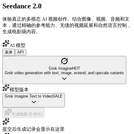
Seedance 2.0
体验真正的多模态 AI 视频创作。结合图像、视频、音频和文
本，通过精确的参考能力、无缝的视频延展和自然语言控制，
生成电影级内容。
AI 模型
表单
API
Grok Imagine
HOT
Grok video generation with text, image, extend, and upscale variants
模型版本
Grok Imagine Text to Video
SALE
生成视频 (0 积分)
提交后生成记录会显示在这里