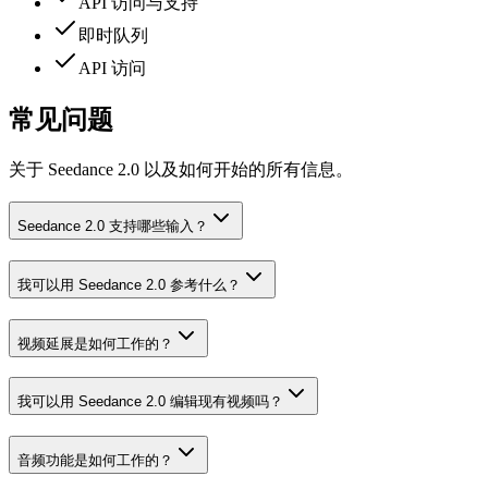
API 访问与支持
即时队列
API 访问
常见
问题
关于 Seedance 2.0 以及如何开始的所有信息。
Seedance 2.0 支持哪些输入？
我可以用 Seedance 2.0 参考什么？
视频延展是如何工作的？
我可以用 Seedance 2.0 编辑现有视频吗？
音频功能是如何工作的？