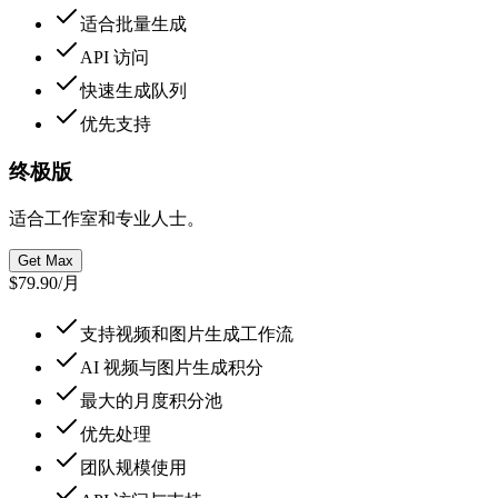
适合批量生成
API 访问
快速生成队列
优先支持
终极版
适合工作室和专业人士。
Get Max
$79.90
/
月
支持视频和图片生成工作流
AI 视频与图片生成积分
最大的月度积分池
优先处理
团队规模使用