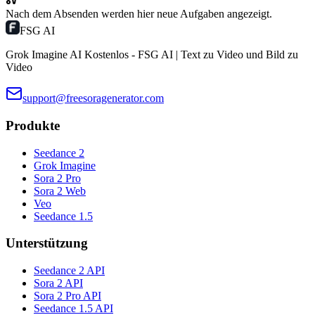
Nach dem Absenden werden hier neue Aufgaben angezeigt.
FSG AI
Grok Imagine AI Kostenlos - FSG AI | Text zu Video und Bild zu
Video
support@freesoragenerator.com
Produkte
Seedance 2
Grok Imagine
Sora 2 Pro
Sora 2 Web
Veo
Seedance 1.5
Unterstützung
Seedance 2 API
Sora 2 API
Sora 2 Pro API
Seedance 1.5 API