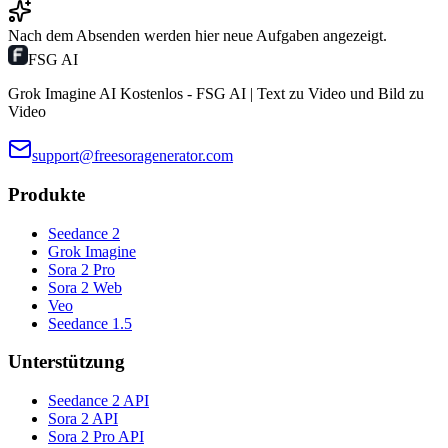
Nach dem Absenden werden hier neue Aufgaben angezeigt.
FSG AI
Grok Imagine AI Kostenlos - FSG AI | Text zu Video und Bild zu
Video
support@freesoragenerator.com
Produkte
Seedance 2
Grok Imagine
Sora 2 Pro
Sora 2 Web
Veo
Seedance 1.5
Unterstützung
Seedance 2 API
Sora 2 API
Sora 2 Pro API