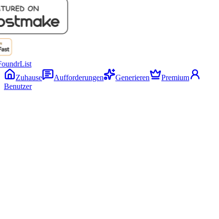
Zuhause
Aufforderungen
Generieren
Premium
Benutzer