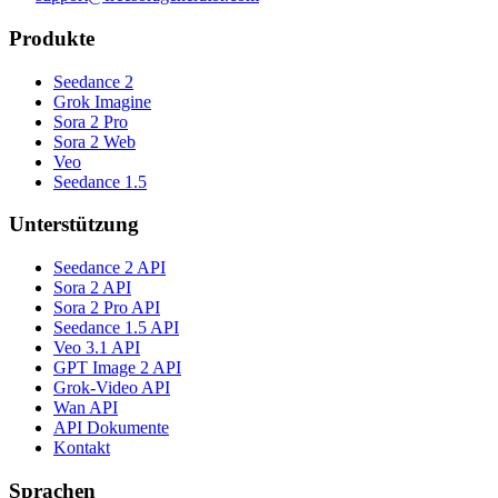
Produkte
Seedance 2
Grok Imagine
Sora 2 Pro
Sora 2 Web
Veo
Seedance 1.5
Unterstützung
Seedance 2 API
Sora 2 API
Sora 2 Pro API
Seedance 1.5 API
Veo 3.1 API
GPT Image 2 API
Grok-Video API
Wan API
API Dokumente
Kontakt
Sprachen