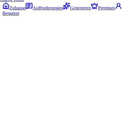
Zuhause
Aufforderungen
Generieren
Premium
Benutzer