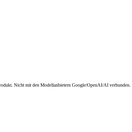
rodukt. Nicht mit den Modellanbietern Google/OpenAI/AI verbunden.