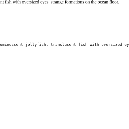
nt fish with oversized eyes, strange formations on the ocean floor.
luminescent jellyfish, translucent fish with oversized ey