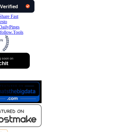
follow.Tools