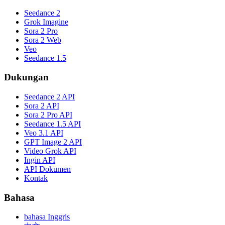
Seedance 2
Grok Imagine
Sora 2 Pro
Sora 2 Web
Veo
Seedance 1.5
Dukungan
Seedance 2 API
Sora 2 API
Sora 2 Pro API
Seedance 1.5 API
Veo 3.1 API
GPT Image 2 API
Video Grok API
Ingin API
API Dokumen
Kontak
Bahasa
bahasa Inggris