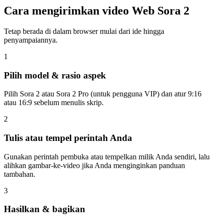
Cara mengirimkan video Web Sora 2
Tetap berada di dalam browser mulai dari ide hingga
penyampaiannya.
1
Pilih model & rasio aspek
Pilih Sora 2 atau Sora 2 Pro (untuk pengguna VIP) dan atur 9:16
atau 16:9 sebelum menulis skrip.
2
Tulis atau tempel perintah Anda
Gunakan perintah pembuka atau tempelkan milik Anda sendiri, lalu
alihkan gambar-ke-video jika Anda menginginkan panduan
tambahan.
3
Hasilkan & bagikan