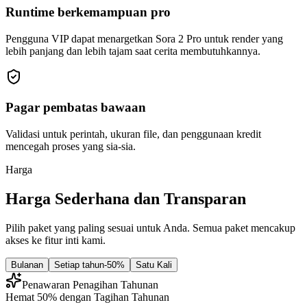
Runtime berkemampuan pro
Pengguna VIP dapat menargetkan Sora 2 Pro untuk render yang
lebih panjang dan lebih tajam saat cerita membutuhkannya.
Pagar pembatas bawaan
Validasi untuk perintah, ukuran file, dan penggunaan kredit
mencegah proses yang sia-sia.
Harga
Harga Sederhana dan Transparan
Pilih paket yang paling sesuai untuk Anda. Semua paket mencakup
akses ke fitur inti kami.
Bulanan
Setiap tahun
-50%
Satu Kali
Penawaran Penagihan Tahunan
Hemat 50% dengan Tagihan Tahunan