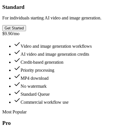
Standard
For individuals starting AI video and image generation.
Get Started
$9.90
/
mo
Video and image generation workflows
AI video and image generation credits
Credit-based generation
Priority processing
MP4 download
No watermark
Standard Queue
Commercial workflow use
Most Popular
Pro