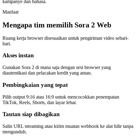
kampanye dan bahasa.
Manfaat
Mengapa tim memilih Sora 2 Web
Ruang kerja browser disesuaikan untuk pengiriman video sehari-
hari.
Akses instan
Gunakan Sora 2 di mana saja dengan sesi browser yang
diautentikasi dan pelacakan kredit yang aman.
Pembingkaian yang tepat
Pilih output 9:16 atau 16:9 untuk mencocokkan penempatan
TikTok, Reels, Shorts, dan layar lebar.
Tautan siap dibagikan
Salin URL streaming atau kirim muatan webhook ke alat hilir tanpa
mengunduh.