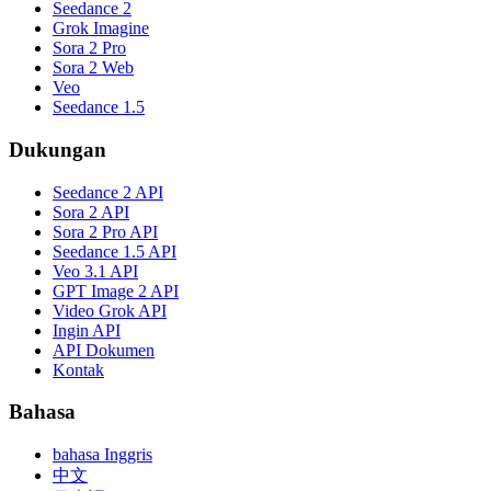
Seedance 2
Grok Imagine
Sora 2 Pro
Sora 2 Web
Veo
Seedance 1.5
Dukungan
Seedance 2 API
Sora 2 API
Sora 2 Pro API
Seedance 1.5 API
Veo 3.1 API
GPT Image 2 API
Video Grok API
Ingin API
API Dokumen
Kontak
Bahasa
bahasa Inggris
中文