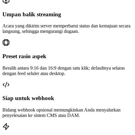
Umpan balik streaming
Acara yang dikirim server memperbarui status dan kemajuan secara
langsung, sehingga mengurangi dugaan.
Preset rasio aspek
Beralih antara 9:16 dan 16:9 dengan satu klik; defaultnya selaras
dengan feed seluler atau desktop.
Siap untuk webhook
Bidang webhook opsional memungkinkan Anda menyalurkan
penyelesaian ke sistem CMS atau DAM.