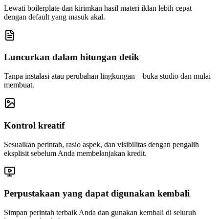
Lewati boilerplate dan kirimkan hasil materi iklan lebih cepat
dengan default yang masuk akal.
Luncurkan dalam hitungan detik
Tanpa instalasi atau perubahan lingkungan—buka studio dan mulai
membuat.
Kontrol kreatif
Sesuaikan perintah, rasio aspek, dan visibilitas dengan pengalih
eksplisit sebelum Anda membelanjakan kredit.
Perpustakaan yang dapat digunakan kembali
Simpan perintah terbaik Anda dan gunakan kembali di seluruh