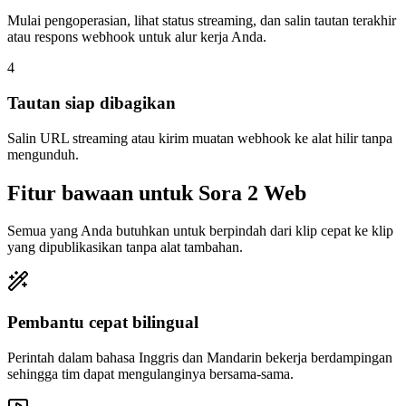
Mulai pengoperasian, lihat status streaming, dan salin tautan terakhir
atau respons webhook untuk alur kerja Anda.
4
Tautan siap dibagikan
Salin URL streaming atau kirim muatan webhook ke alat hilir tanpa
mengunduh.
Fitur bawaan untuk Sora 2 Web
Semua yang Anda butuhkan untuk berpindah dari klip cepat ke klip
yang dipublikasikan tanpa alat tambahan.
Pembantu cepat bilingual
Perintah dalam bahasa Inggris dan Mandarin bekerja berdampingan
sehingga tim dapat mengulanginya bersama-sama.