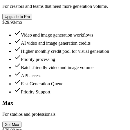
For creators and teams that need more generation volume.
Upgrade to Pro
$29.90
/
mo
Video and image generation workflows
AI video and image generation credits
Higher monthly credit pool for visual generation
Priority processing
Batch-friendly video and image volume
API access
Fast Generation Queue
Priority Support
Max
For studios and professionals.
Get Max