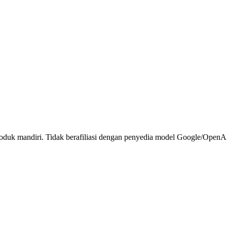
duk mandiri. Tidak berafiliasi dengan penyedia model Google/OpenA