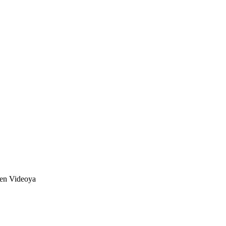
den Videoya