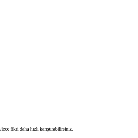
ce fikri daha hızlı karıştırabilirsiniz.