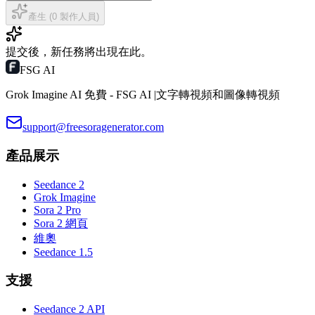
產生 (0 製作人員)
提交後，新任務將出現在此。
FSG AI
Grok Imagine AI 免費 - FSG AI |文字轉視頻和圖像轉視頻
support@freesoragenerator.com
產品展示
Seedance 2
Grok Imagine
Sora 2 Pro
Sora 2 網頁
維奧
Seedance 1.5
支援
Seedance 2 API