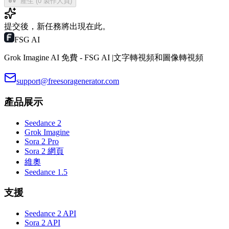
產生 (0 製作人員)
提交後，新任務將出現在此。
FSG AI
Grok Imagine AI 免費 - FSG AI |文字轉視頻和圖像轉視頻
support@freesoragenerator.com
產品展示
Seedance 2
Grok Imagine
Sora 2 Pro
Sora 2 網頁
維奧
Seedance 1.5
支援
Seedance 2 API
Sora 2 API