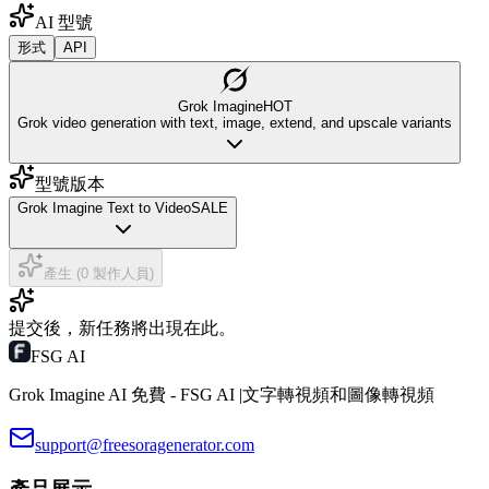
AI 型號
形式
API
Grok Imagine
HOT
Grok video generation with text, image, extend, and upscale variants
型號版本
Grok Imagine Text to Video
SALE
產生 (0 製作人員)
提交後，新任務將出現在此。
FSG AI
Grok Imagine AI 免費 - FSG AI |文字轉視頻和圖像轉視頻
support@freesoragenerator.com