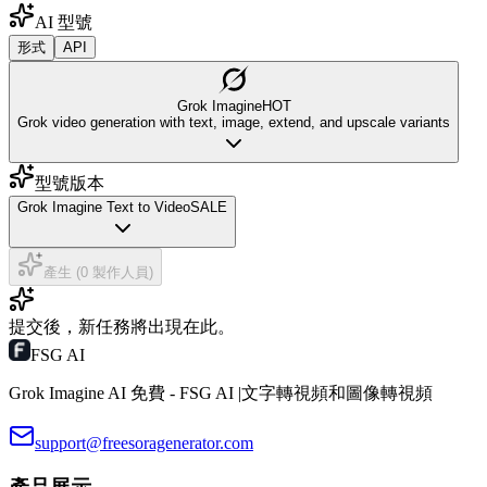
AI 型號
形式
API
Grok Imagine
HOT
Grok video generation with text, image, extend, and upscale variants
型號版本
Grok Imagine Text to Video
SALE
產生 (0 製作人員)
提交後，新任務將出現在此。
FSG AI
Grok Imagine AI 免費 - FSG AI |文字轉視頻和圖像轉視頻
support@freesoragenerator.com