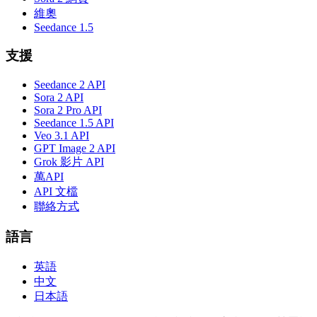
維奧
Seedance 1.5
支援
Seedance 2 API
Sora 2 API
Sora 2 Pro API
Seedance 1.5 API
Veo 3.1 API
GPT Image 2 API
Grok 影片 API
萬API
API 文檔
聯絡方式
語言
英語
中文
日本語