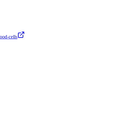
ood-cells