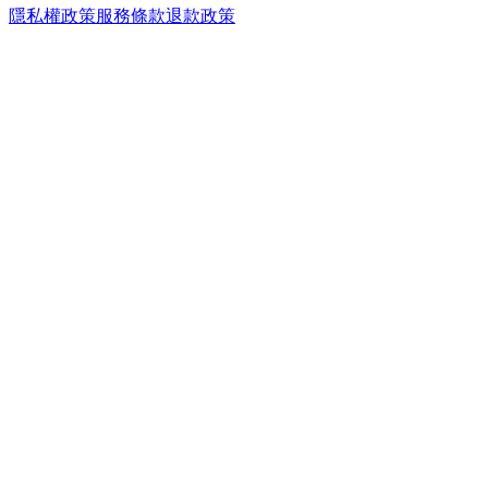
隱私權政策
服務條款
退款政策