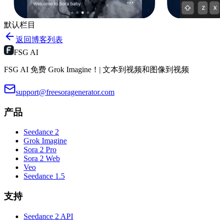
默认栏目
返回博客列表
FSG AI
FSG AI 免费 Grok Imagine！| 文本到视频和图像到视频
support@freesoragenerator.com
产品
Seedance 2
Grok Imagine
Sora 2 Pro
Sora 2 Web
Veo
Seedance 1.5
支持
Seedance 2 API