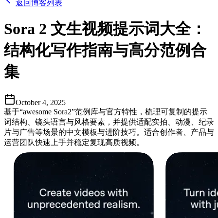
返回博客列表
Sora 2 文生视频提示词大全：
结构化写作指南与高分范例合
集
October 4, 2025
基于“awesome Sora2”范例库与官方特性，梳理可复制的提示
词结构、镜头语言与风格要素，并提供适配实拍、动漫、纪录
片与广告等场景的中文模板与进阶技巧。适合创作者、产品与
运营团队快速上手并稳定复现高质视频。