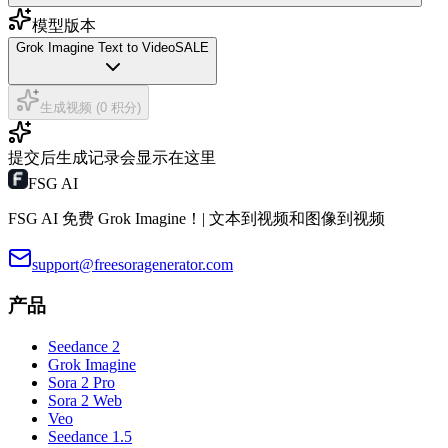
模型版本
Grok Imagine Text to Video
SALE
生成视频 (0 积分)
提交后生成记录会显示在这里
FSG AI
FSG AI 免费 Grok Imagine！| 文本到视频和图像到视频
support@freesoragenerator.com
产品
Seedance 2
Grok Imagine
Sora 2 Pro
Sora 2 Web
Veo
Seedance 1.5