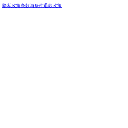
隐私政策
条款与条件
退款政策