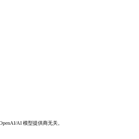
/OpenAI/AI 模型提供商无关。