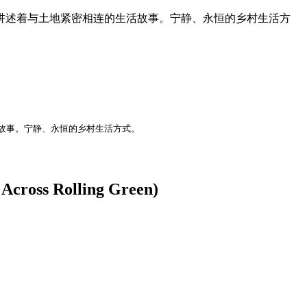
讲述着与土地紧密相连的生活故事。宁静、永恒的乡村生活方
故事。宁静、永恒的乡村生活方式。
ss Rolling Green)