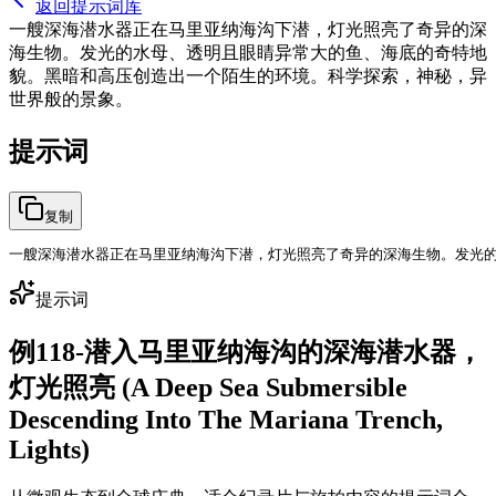
返回提示词库
一艘深海潜水器正在马里亚纳海沟下潜，灯光照亮了奇异的深
海生物。发光的水母、透明且眼睛异常大的鱼、海底的奇特地
貌。黑暗和高压创造出一个陌生的环境。科学探索，神秘，异
世界般的景象。
提示词
复制
一艘深海潜水器正在马里亚纳海沟下潜，灯光照亮了奇异的深海生物。发光
提示词
例118-潜入马里亚纳海沟的深海潜水器，
灯光照亮 (A Deep Sea Submersible
Descending Into The Mariana Trench,
Lights)