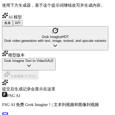
使用下方生成器，基于这个提示词继续改写并生成内容。
AI 模型
表单
API
Grok Imagine
HOT
Grok video generation with text, image, extend, and upscale variants
模型版本
Grok Imagine Text to Video
SALE
生成视频 (0 积分)
提交后生成记录会显示在这里
FSG AI
FSG AI 免费 Grok Imagine！| 文本到视频和图像到视频