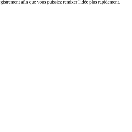
egistrement afin que vous puissiez remixer l'idée plus rapidement.