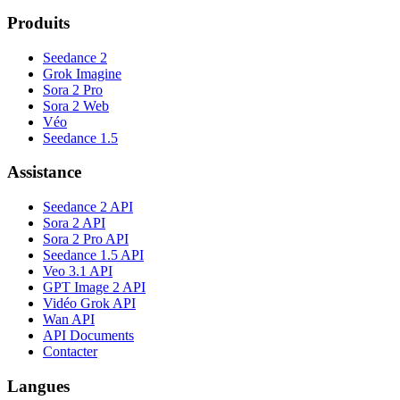
Produits
Seedance 2
Grok Imagine
Sora 2 Pro
Sora 2 Web
Véo
Seedance 1.5
Assistance
Seedance 2 API
Sora 2 API
Sora 2 Pro API
Seedance 1.5 API
Veo 3.1 API
GPT Image 2 API
Vidéo Grok API
Wan API
API Documents
Contacter
Langues