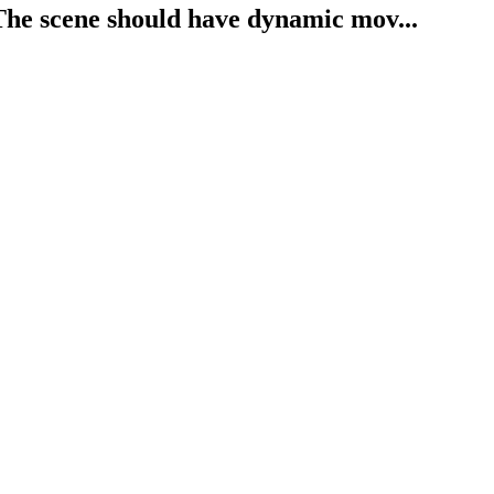
The scene should have dynamic mov...