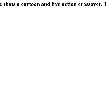
thats a cartoon and live action crossover. 