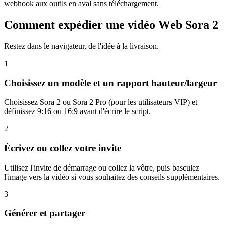
webhook aux outils en aval sans téléchargement.
Comment expédier une vidéo Web Sora 2
Restez dans le navigateur, de l'idée à la livraison.
1
Choisissez un modèle et un rapport hauteur/largeur
Choisissez Sora 2 ou Sora 2 Pro (pour les utilisateurs VIP) et
définissez 9:16 ou 16:9 avant d'écrire le script.
2
Écrivez ou collez votre invite
Utilisez l'invite de démarrage ou collez la vôtre, puis basculez
l'image vers la vidéo si vous souhaitez des conseils supplémentaires.
3
Générer et partager