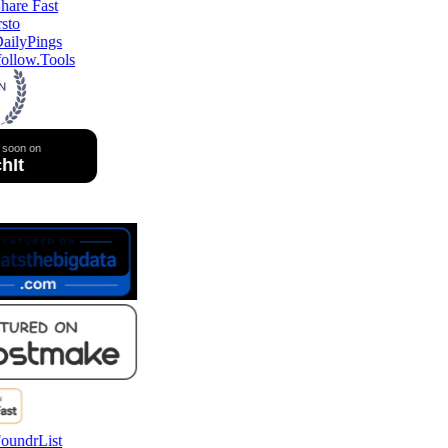
ollow.Tools