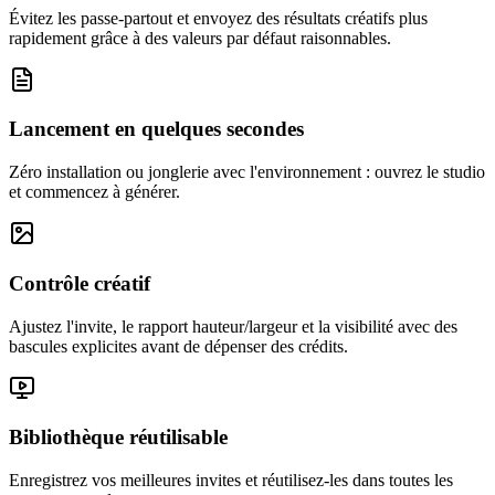
Évitez les passe-partout et envoyez des résultats créatifs plus
rapidement grâce à des valeurs par défaut raisonnables.
Lancement en quelques secondes
Zéro installation ou jonglerie avec l'environnement : ouvrez le studio
et commencez à générer.
Contrôle créatif
Ajustez l'invite, le rapport hauteur/largeur et la visibilité avec des
bascules explicites avant de dépenser des crédits.
Bibliothèque réutilisable
Enregistrez vos meilleures invites et réutilisez-les dans toutes les