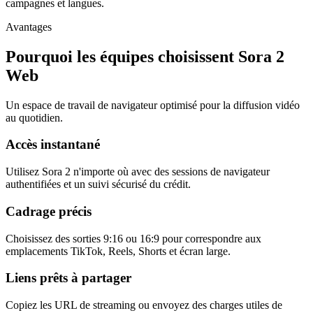
campagnes et langues.
Avantages
Pourquoi les équipes choisissent Sora 2
Web
Un espace de travail de navigateur optimisé pour la diffusion vidéo
au quotidien.
Accès instantané
Utilisez Sora 2 n'importe où avec des sessions de navigateur
authentifiées et un suivi sécurisé du crédit.
Cadrage précis
Choisissez des sorties 9:16 ou 16:9 pour correspondre aux
emplacements TikTok, Reels, Shorts et écran large.
Liens prêts à partager
Copiez les URL de streaming ou envoyez des charges utiles de