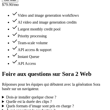
$79.90
/
mo
Video and image generation workflows
AI video and image generation credits
Largest monthly credit pool
Priority processing
Team-scale volume
API access & support
Instant Queue
API Access
Foire aux questions sur Sora 2 Web
Réponses pour les équipes qui débutent avec la génération Sora
basée sur un navigateur.
Dois-je installer quelque chose ?
Quelle est la durée des clips ?
Quels formats d’image sont pris en charge ?