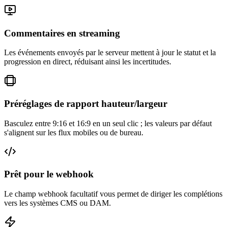
Commentaires en streaming
Les événements envoyés par le serveur mettent à jour le statut et la
progression en direct, réduisant ainsi les incertitudes.
Préréglages de rapport hauteur/largeur
Basculez entre 9:16 et 16:9 en un seul clic ; les valeurs par défaut
s'alignent sur les flux mobiles ou de bureau.
Prêt pour le webhook
Le champ webhook facultatif vous permet de diriger les complétions
vers les systèmes CMS ou DAM.