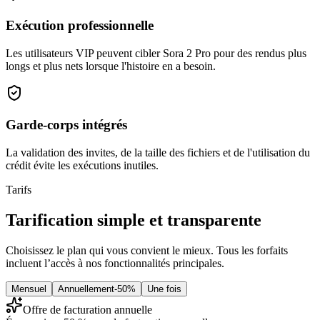
Exécution professionnelle
Les utilisateurs VIP peuvent cibler Sora 2 Pro pour des rendus plus
longs et plus nets lorsque l'histoire en a besoin.
Garde-corps intégrés
La validation des invites, de la taille des fichiers et de l'utilisation du
crédit évite les exécutions inutiles.
Tarifs
Tarification simple et transparente
Choisissez le plan qui vous convient le mieux. Tous les forfaits
incluent l’accès à nos fonctionnalités principales.
Mensuel
Annuellement
-50%
Une fois
Offre de facturation annuelle