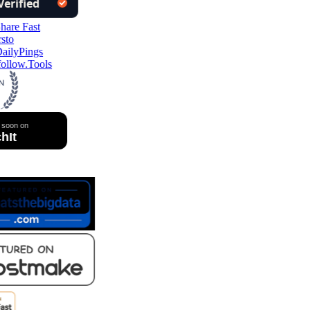
ollow.Tools