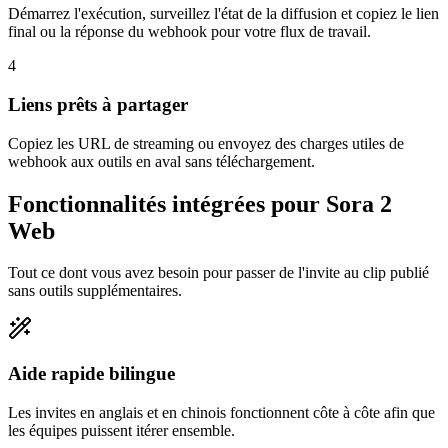
Démarrez l'exécution, surveillez l'état de la diffusion et copiez le lien
final ou la réponse du webhook pour votre flux de travail.
4
Liens prêts à partager
Copiez les URL de streaming ou envoyez des charges utiles de
webhook aux outils en aval sans téléchargement.
Fonctionnalités intégrées pour Sora 2
Web
Tout ce dont vous avez besoin pour passer de l'invite au clip publié
sans outils supplémentaires.
Aide rapide bilingue
Les invites en anglais et en chinois fonctionnent côte à côte afin que
les équipes puissent itérer ensemble.