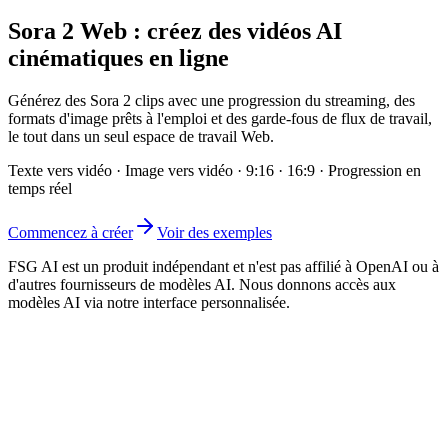
Sora 2 Web : créez des vidéos AI
cinématiques en ligne
Générez des Sora 2 clips avec une progression du streaming, des
formats d'image prêts à l'emploi et des garde-fous de flux de travail,
le tout dans un seul espace de travail Web.
Texte vers vidéo · Image vers vidéo · 9:16 · 16:9 · Progression en
temps réel
Commencez à créer
Voir des exemples
FSG AI est un produit indépendant et n'est pas affilié à OpenAI ou à
d'autres fournisseurs de modèles AI. Nous donnons accès aux
modèles AI via notre interface personnalisée.