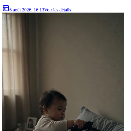
6 août 2026, 16:13
Voir les détails