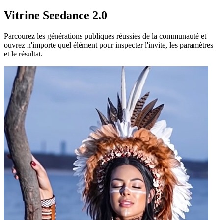
Vitrine Seedance 2.0
Parcourez les générations publiques réussies de la communauté et
ouvrez n'importe quel élément pour inspecter l'invite, les paramètres
et le résultat.