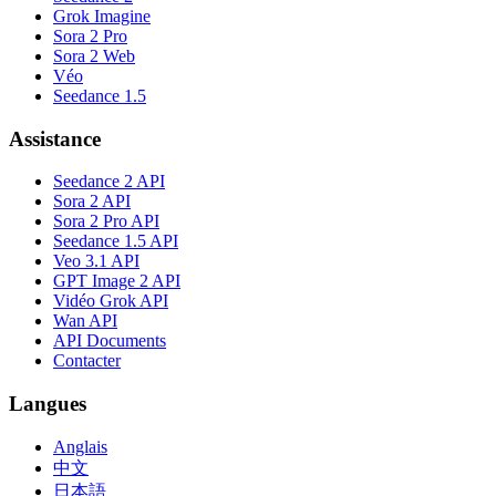
Grok Imagine
Sora 2 Pro
Sora 2 Web
Véo
Seedance 1.5
Assistance
Seedance 2 API
Sora 2 API
Sora 2 Pro API
Seedance 1.5 API
Veo 3.1 API
GPT Image 2 API
Vidéo Grok API
Wan API
API Documents
Contacter
Langues
Anglais
中文
日本語