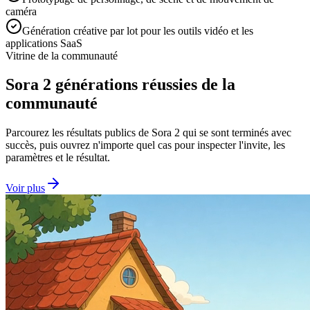
caméra
Génération créative par lot pour les outils vidéo et les
applications SaaS
Vitrine de la communauté
Sora 2 générations réussies de la
communauté
Parcourez les résultats publics de Sora 2 qui se sont terminés avec
succès, puis ouvrez n'importe quel cas pour inspecter l'invite, les
paramètres et le résultat.
Voir plus