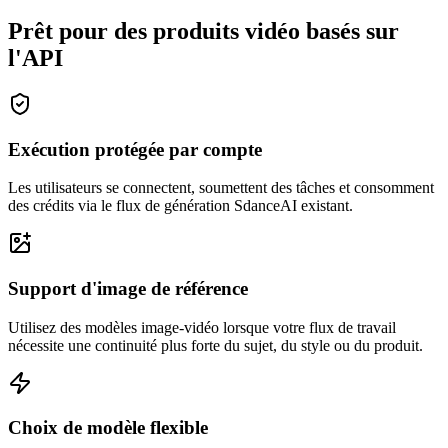
Prêt pour des produits vidéo basés sur
l'API
Exécution protégée par compte
Les utilisateurs se connectent, soumettent des tâches et consomment
des crédits via le flux de génération SdanceAI existant.
Support d'image de référence
Utilisez des modèles image-vidéo lorsque votre flux de travail
nécessite une continuité plus forte du sujet, du style ou du produit.
Choix de modèle flexible