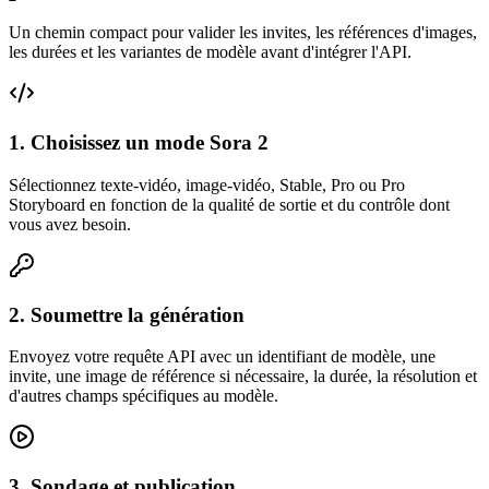
Un chemin compact pour valider les invites, les références d'images,
les durées et les variantes de modèle avant d'intégrer l'API.
1. Choisissez un mode Sora 2
Sélectionnez texte-vidéo, image-vidéo, Stable, Pro ou Pro
Storyboard en fonction de la qualité de sortie et du contrôle dont
vous avez besoin.
2. Soumettre la génération
Envoyez votre requête API avec un identifiant de modèle, une
invite, une image de référence si nécessaire, la durée, la résolution et
d'autres champs spécifiques au modèle.
3. Sondage et publication