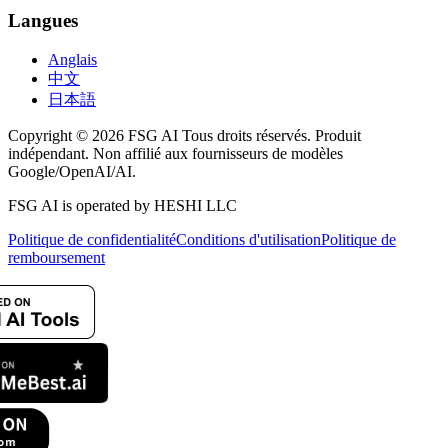
Langues
Anglais
中文
日本語
Copyright © 2026 FSG AI Tous droits réservés. Produit
indépendant. Non affilié aux fournisseurs de modèles
Google/OpenAI/AI.
FSG AI is operated by HESHI LLC
Politique de confidentialité
Conditions d'utilisation
Politique de
remboursement