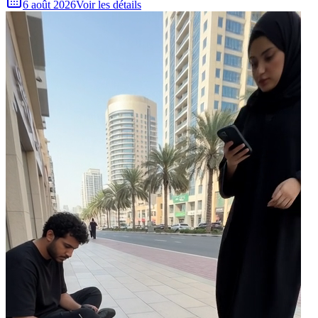
6 août 2026
Voir les détails