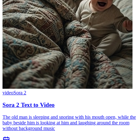
video
Sora 2
Sora 2 Text to Video
The old man is sleeping and snoring with his mouth open, while the
baby beside him is looking at him and laughing around the room
without background music