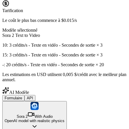
Tarification
Le coût le plus bas commence à
$0.015/s
Modèle sélectionné
Sora 2 Text to Video
10: 3 crédits/s - Texte en vidéo - Secondes de sortie × 3
15: 3 crédits/s - Texte en vidéo - Secondes de sortie × 3
-: 20 crédits/s - Texte en vidéo - Secondes de sortie × 20
Les estimations en USD utilisent 0,005 $/crédit avec le meilleur plan
annuel.
AI Modèle
Formulaire
API
Sora 2
With Audio
OpenAI model with realistic physics