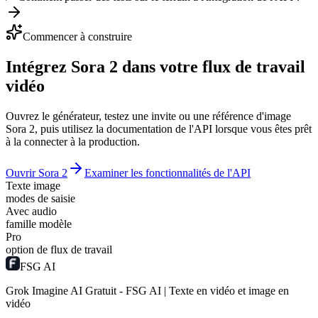
Commencer à construire
Intégrez Sora 2 dans votre flux de travail
vidéo
Ouvrez le générateur, testez une invite ou une référence d'image
Sora 2, puis utilisez la documentation de l'API lorsque vous êtes prêt
à la connecter à la production.
Ouvrir Sora 2
Examiner les fonctionnalités de l'API
Texte image
modes de saisie
Avec audio
famille modèle
Pro
option de flux de travail
FSG AI
Grok Imagine AI Gratuit - FSG AI | Texte en vidéo et image en
vidéo