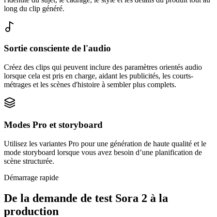
long du clip généré.
Sortie consciente de l'audio
Créez des clips qui peuvent inclure des paramètres orientés audio
lorsque cela est pris en charge, aidant les publicités, les courts-
métrages et les scènes d'histoire à sembler plus complets.
Modes Pro et storyboard
Utilisez les variantes Pro pour une génération de haute qualité et le
mode storyboard lorsque vous avez besoin d’une planification de
scène structurée.
Démarrage rapide
De la demande de test Sora 2 à la
production