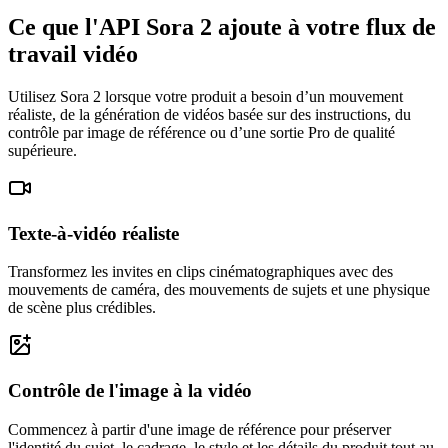
Ce que l'API Sora 2 ajoute à votre flux de
travail vidéo
Utilisez Sora 2 lorsque votre produit a besoin d’un mouvement
réaliste, de la génération de vidéos basée sur des instructions, du
contrôle par image de référence ou d’une sortie Pro de qualité
supérieure.
Texte-à-vidéo réaliste
Transformez les invites en clips cinématographiques avec des
mouvements de caméra, des mouvements de sujets et une physique
de scène plus crédibles.
Contrôle de l'image à la vidéo
Commencez à partir d'une image de référence pour préserver
l'identité du sujet, le cadrage, le style et les détails du produit tout au