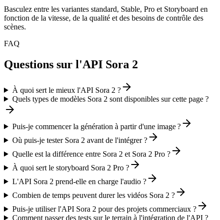
Basculez entre les variantes standard, Stable, Pro et Storyboard en
fonction de la vitesse, de la qualité et des besoins de contrôle des
scènes.
FAQ
Questions sur l'API Sora 2
À quoi sert le mieux l'API Sora 2 ?
Quels types de modèles Sora 2 sont disponibles sur cette page ?
Puis-je commencer la génération à partir d'une image ?
Où puis-je tester Sora 2 avant de l'intégrer ?
Quelle est la différence entre Sora 2 et Sora 2 Pro ?
À quoi sert le storyboard Sora 2 Pro ?
L'API Sora 2 prend-elle en charge l'audio ?
Combien de temps peuvent durer les vidéos Sora 2 ?
Puis-je utiliser l'API Sora 2 pour des projets commerciaux ?
Comment passer des tests sur le terrain à l'intégration de l'API ?