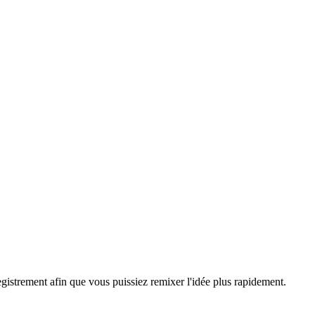
egistrement afin que vous puissiez remixer l'idée plus rapidement.