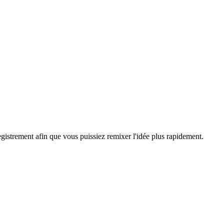
egistrement afin que vous puissiez remixer l'idée plus rapidement.