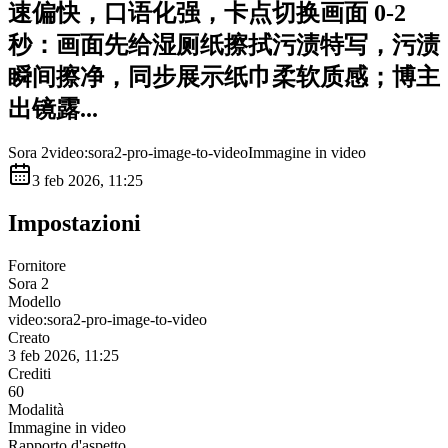
速偏快，口语化强，卡点切换画面 0-2
秒：画面先给湿厕纸擦拭污渍特写，污渍
瞬间擦净，同步展示纸巾柔软质感；博主
出镜露...
Sora 2
video:sora2-pro-image-to-video
Immagine in video
3 feb 2026, 11:25
Impostazioni
Fornitore
Sora 2
Modello
video:sora2-pro-image-to-video
Creato
3 feb 2026, 11:25
Crediti
60
Modalità
Immagine in video
Rapporto d'aspetto