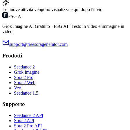
Le nuove attività vengono visualizzate qui dopo l'invio.
FSG AI
Grok Imagine AI Gratuito - FSG AI | Testo in video e immagine in
video
support@freesoragenerator.com
Prodotti
Seedance 2
Grok Imagine
Sora 2 Pro
Sora 2 Web
Veo
Seedance 1.5
Supporto
Seedance 2 API
Sora 2 API
Sora 2 Pro API