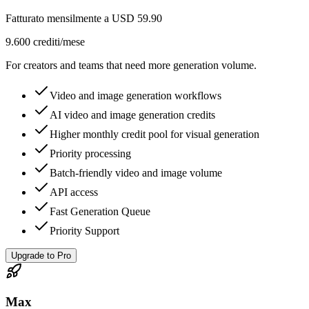
Fatturato mensilmente a USD 59.90
9.600 crediti/mese
For creators and teams that need more generation volume.
Video and image generation workflows
AI video and image generation credits
Higher monthly credit pool for visual generation
Priority processing
Batch-friendly video and image volume
API access
Fast Generation Queue
Priority Support
Upgrade to Pro
Max