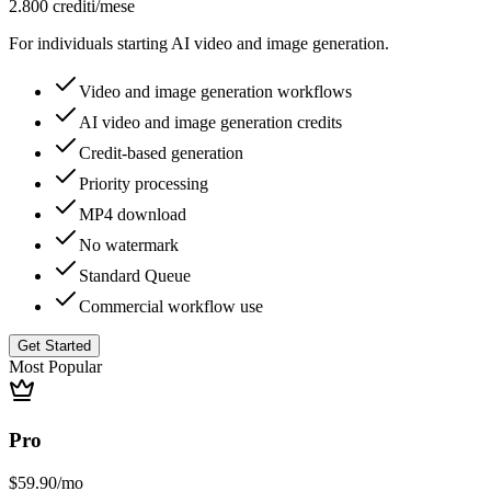
2.800 crediti/mese
For individuals starting AI video and image generation.
Video and image generation workflows
AI video and image generation credits
Credit-based generation
Priority processing
MP4 download
No watermark
Standard Queue
Commercial workflow use
Get Started
Most Popular
Pro
$59.90
/mo