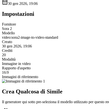
30 gen 2026, 19:06
Impostazioni
Fornitore
Sora 2
Modello
video:sora2-image-to-video-standard
Creato
30 gen 2026, 19:06
Crediti
20
Modalità
Immagine in video
Rapporto d'aspetto
16:9
Immagini di riferimento
Crea Qualcosa di Simile
Il generatore qui sotto pre-seleziona il modello utilizzato per questo 