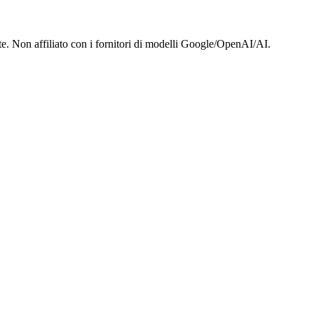
te. Non affiliato con i fornitori di modelli Google/OpenAI/AI.