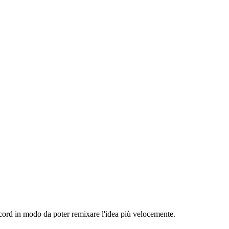
record in modo da poter remixare l'idea più velocemente.