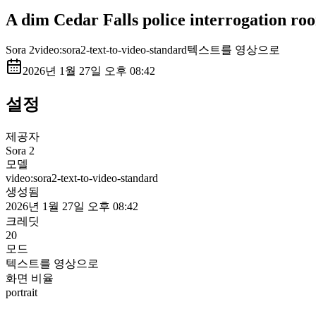
A dim Cedar Falls police interrogation roo
Sora 2
video:sora2-text-to-video-standard
텍스트를 영상으로
2026년 1월 27일 오후 08:42
설정
제공자
Sora 2
모델
video:sora2-text-to-video-standard
생성됨
2026년 1월 27일 오후 08:42
크레딧
20
모드
텍스트를 영상으로
화면 비율
portrait