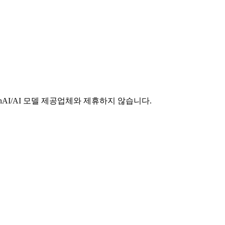
e/OpenAI/AI 모델 제공업체와 제휴하지 않습니다.