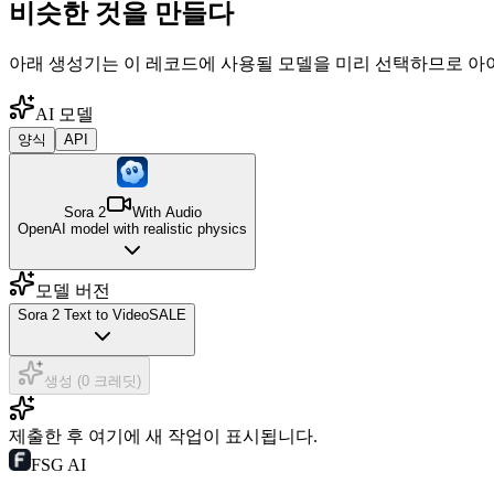
비슷한 것을 만들다
아래 생성기는 이 레코드에 사용될 모델을 미리 선택하므로 아
AI 모델
양식
API
Sora 2
With Audio
OpenAI model with realistic physics
모델 버전
Sora 2 Text to Video
SALE
생성 (0 크레딧)
제출한 후 여기에 새 작업이 표시됩니다.
FSG AI