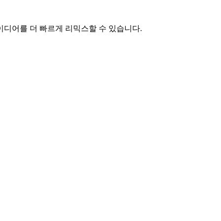
이디어를 더 빠르게 리믹스할 수 있습니다.