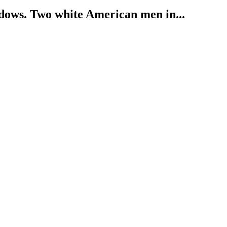
adows. Two white American men in...