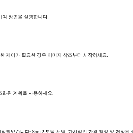
용하여 장면을 설명합니다.
력한 제어가 필요한 경우 이미지 참조부터 시작하세요.
조화된 계획을 사용하세요.
습니다: Sora 2 모델 선택, 가시적인 가격 책정 및 저장된 