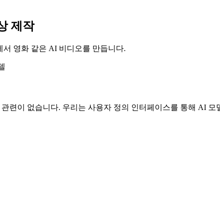
영상 제작
로에서 영화 같은 AI 비디오를 만듭니다.
델
업체와 관련이 없습니다. 우리는 사용자 정의 인터페이스를 통해 AI