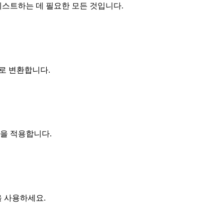
성을 테스트하는 데 필요한 모든 것입니다.
오로 변환합니다.
을 적용합니다.
 사용하세요.