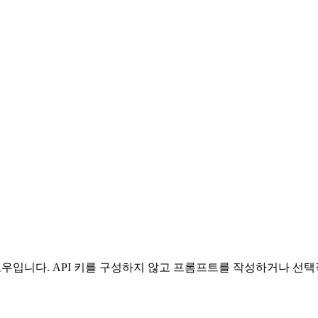
 AI 워크플로우입니다. API 키를 구성하지 않고 프롬프트를 작성하