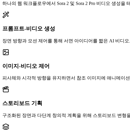
하나의 웹 워크플로우에서 Sora 2 및 Sora 2 Pro 비디오 생
프롬프트-비디오 생성
장면 방향과 모션 제어를 통해 서면 아이디어를 짧은 AI 비디
이미지-비디오 제어
피사체와 시각적 방향을 유지하면서 참조 이미지에 애니메이션
스토리보드 기획
구조화된 장면과 다단계 창의적 계획을 위해 스토리보드 변형을