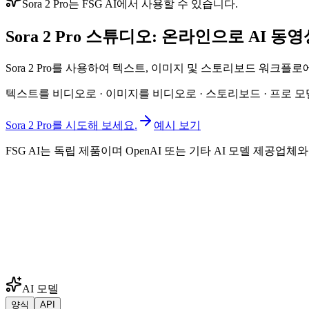
Sora 2 Pro는 FSG AI에서 사용할 수 있습니다.
Sora 2 Pro 스튜디오: 온라인으로 AI 동
Sora 2 Pro를 사용하여 텍스트, 이미지 및 스토리보드 워크플
텍스트를 비디오로 · 이미지를 비디오로 · 스토리보드 · 프로 모
Sora 2 Pro를 시도해 보세요.
예시 보기
FSG AI는 독립 제품이며 OpenAI 또는 기타 AI 모델 제공
AI 모델
양식
API