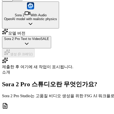
Sora 2
With Audio
OpenAI model with realistic physics
모델 버전
Sora 2 Pro Text to Video
SALE
생성 (0 크레딧)
제출한 후 여기에 새 작업이 표시됩니다.
소개
Sora 2 Pro 스튜디오란 무엇인가요?
Sora 2 Pro Studio는 고품질 비디오 생성을 위한 FSG