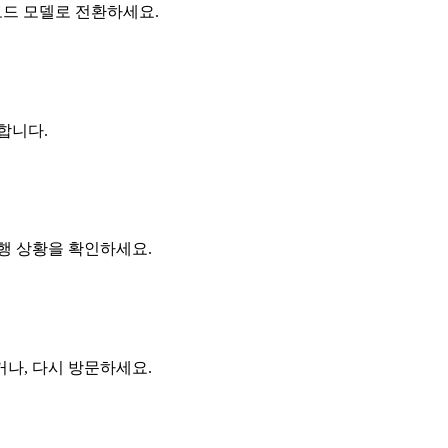
리보드 모델로 전환하세요.
명합니다.
행 상황을 확인하세요.
나, 다시 방문하세요.