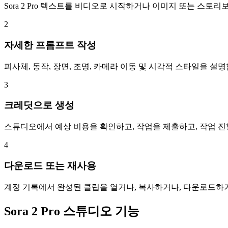
Sora 2 Pro 텍스트를 비디오로 시작하거나 이미지 또는 스토
2
자세한 프롬프트 작성
피사체, 동작, 장면, 조명, 카메라 이동 및 시각적 스타일을 설
3
크레딧으로 생성
스튜디오에서 예상 비용을 확인하고, 작업을 제출하고, 작업 진
4
다운로드 또는 재사용
계정 기록에서 완성된 클립을 열거나, 복사하거나, 다운로드하거
Sora 2 Pro 스튜디오 기능