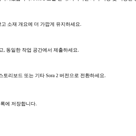
광고 소재 개요에 더 가깝게 유지하세요.
고, 동일한 작업 공간에서 제출하세요.
 스토리보드 또는 기타 Sora 2 버전으로 전환하세요.
I 기록에 저장합니다.