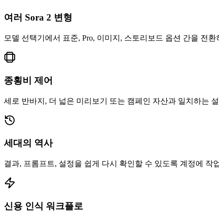
여러 Sora 2 변형
모델 선택기에서 표준, Pro, 이미지, 스토리보드 옵션 간을 전환
종횡비 제어
세로 반바지, 더 넓은 미리보기 또는 캠페인 자산과 일치하는 
세대의 역사
결과, 프롬프트, 설정을 쉽게 다시 확인할 수 있도록 계정에 작
신용 인식 워크플로