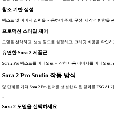
참조 기반 생성
텍스트 및 이미지 입력을 사용하여 주제, 구성, 시각적 방향을 
프로덕션 스타일 제어
모델을 선택하고, 생성 필드를 설정하고, 크레딧 비용을 확인하
유연한 Sora 2 제품군
Sora 2 Pro 텍스트를 비디오로 시작한 다음 이미지를 비디오로,
Sora 2 Pro Studio 작동 방식
몇 단계를 거쳐 Sora 2 Pro 렌더를 생성한 다음 결과를 FSG A
1
Sora 2 모델을 선택하세요