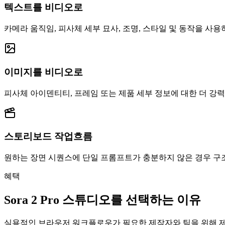
텍스트를 비디오로
카메라 움직임, 피사체 세부 묘사, 조명, 스타일 및 동작을 사
이미지를 비디오로
피사체 아이덴티티, 프레임 또는 제품 세부 정보에 대한 더 강
스토리보드 작업흐름
원하는 장면 시퀀스에 단일 프롬프트가 충분하지 않은 경우 구
혜택
Sora 2 Pro 스튜디오를 선택하는 이유
실용적인 브라우저 워크플로우가 필요한 제작자와 팀을 위해 제작되었