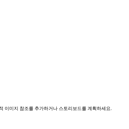
거나 선택적 이미지 참조를 추가하거나 스토리보드를 계획하세요.