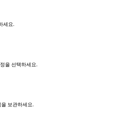
하세요.
설정을 선택하세요.
업을 보관하세요.