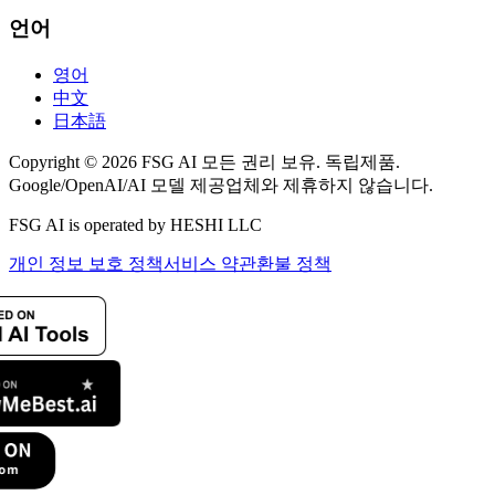
언어
영어
中文
日本語
Copyright © 2026 FSG AI 모든 권리 보유. 독립제품.
Google/OpenAI/AI 모델 제공업체와 제휴하지 않습니다.
FSG AI is operated by HESHI LLC
개인 정보 보호 정책
서비스 약관
환불 정책