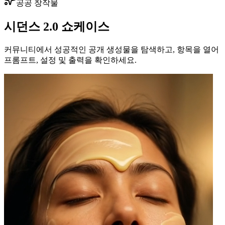
공공 창작물
시던스 2.0 쇼케이스
커뮤니티에서 성공적인 공개 생성물을 탐색하고, 항목을 열어
프롬프트, 설정 및 출력을 확인하세요.