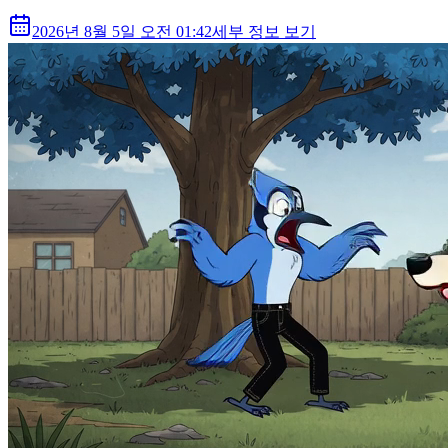
2026년 8월 5일 오전 01:42
세부 정보 보기