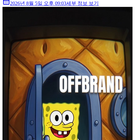
2026년 8월 5일 오후 09:03
세부 정보 보기