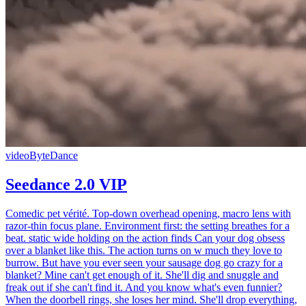
video
ByteDance
Seedance 2.0 VIP
Comedic pet vérité. Top-down overhead opening, macro lens with
razor-thin focus plane. Environment first: the setting breathes for a
beat. static wide holding on the action finds Can your dog obsess
over a blanket like this. The action turns on w much they love to
burrow. But have you ever seen your sausage dog go crazy for a
blanket? Mine can't get enough of it. She'll dig and snuggle and
freak out if she can't find it. And you know what's even funnier?
When the doorbell rings, she loses her mind. She'll drop everything,