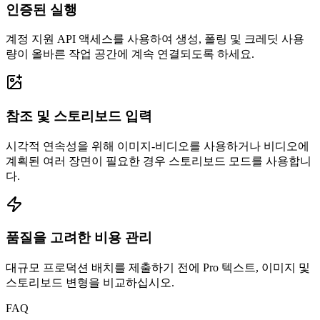
인증된 실행
계정 지원 API 액세스를 사용하여 생성, 폴링 및 크레딧 사용
량이 올바른 작업 공간에 계속 연결되도록 하세요.
참조 및 스토리보드 입력
시각적 연속성을 위해 이미지-비디오를 사용하거나 비디오에
계획된 여러 장면이 필요한 경우 스토리보드 모드를 사용합니
다.
품질을 고려한 비용 관리
대규모 프로덕션 배치를 제출하기 전에 Pro 텍스트, 이미지 및
스토리보드 변형을 비교하십시오.
FAQ