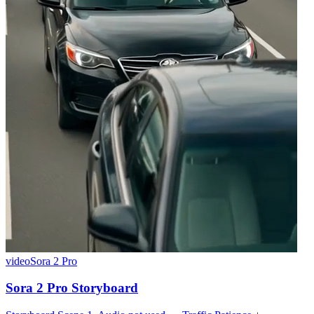
video
Sora 2 Pro
Sora 2 Pro Storyboard