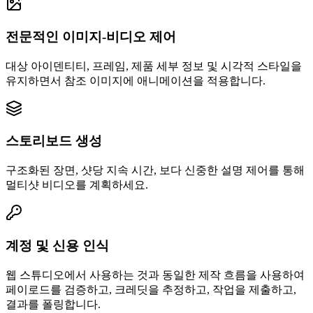
전문적인 이미지-비디오 제어
대상 아이덴티티, 프레임, 제품 세부 정보 및 시각적 스타일을
유지하면서 참조 이미지에 애니메이션을 적용합니다.
스토리보드 생성
구조화된 장면, 샷당 지속 시간, 보다 신중한 설명 제어를 통해
멀티샷 비디오를 계획하세요.
계정 및 신용 인식
웹 스튜디오에서 사용하는 것과 동일한 제작 흐름을 사용하여
페이로드를 검증하고, 크레딧을 추정하고, 작업을 제출하고,
결과를 폴링합니다.