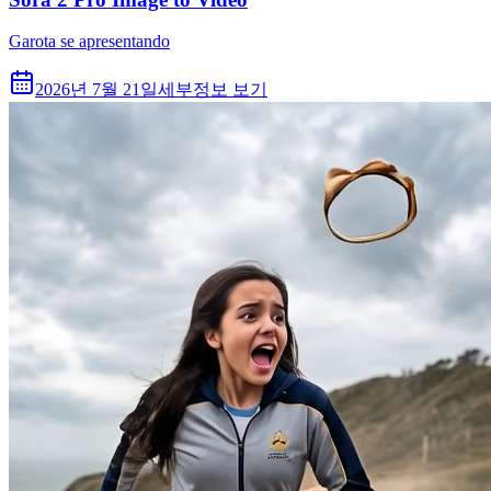
Garota se apresentando
2026년 7월 21일
세부정보 보기