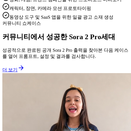
캐릭터, 장면, 카메라 모션 프로토타이핑
동영상 도구 및 SaaS 앱을 위한 일괄 광고 소재 생성
커뮤니티 쇼케이스
커뮤니티에서 성공한 Sora 2 Pro세대
성공적으로 완료된 공개 Sora 2 Pro 출력을 찾아본 다음 케이스
를 열어 프롬프트, 설정 및 결과를 검사합니다.
더 보기