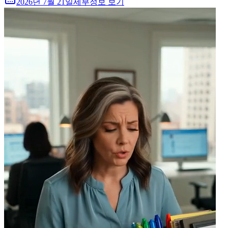
2026년 7월 21일
세부정보 보기