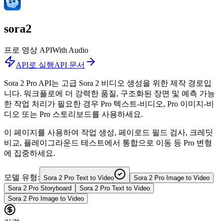
sora2
프로 영상 API
With Audio
API로 실행
API 문서
Sora 2 Pro API는 고급 Sora 2 비디오 생성을 위한 제작 경로입
니다. 워크플로에 더 강력한 품질, 구조화된 장면 및 예측 가능
한 작업 처리가 필요한 경우 Pro 텍스트-비디오, Pro 이미지-비
디오 또는 Pro 스토리보드를 사용하세요.
이 페이지를 사용하여 작업 생성, 페이로드 필드 검사, 크레딧
비교, 플레이그라운드 테스트에서 통합으로 이동 등 Pro 변형
에 집중하세요.
모델 유형:
Sora 2 Pro Text to Video
Sora 2 Pro Image to Video
Sora 2 Pro Storyboard
Sora 2 Pro Text to Video
Sora 2 Pro Image to Video