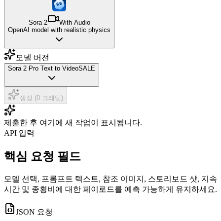
Sora 2
With Audio
OpenAI model with realistic physics
모델 버전
Sora 2 Pro Text to Video
SALE
생성 (0 크레딧)
제출한 후 여기에 새 작업이 표시됩니다.
API 입력
핵심 요청 필드
모델 선택, 프롬프트 텍스트, 참조 이미지, 스토리보드 샷, 지속
시간 및 종횡비에 대한 페이로드를 예측 가능하게 유지하세요.
JSON 요청