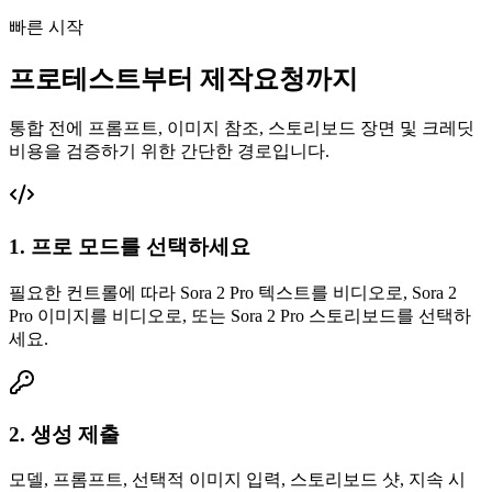
빠른 시작
프로테스트부터 제작요청까지
통합 전에 프롬프트, 이미지 참조, 스토리보드 장면 및 크레딧
비용을 검증하기 위한 간단한 경로입니다.
1. 프로 모드를 선택하세요
필요한 컨트롤에 따라 Sora 2 Pro 텍스트를 비디오로, Sora 2
Pro 이미지를 비디오로, 또는 Sora 2 Pro 스토리보드를 선택하
세요.
2. 생성 제출
모델, 프롬프트, 선택적 이미지 입력, 스토리보드 샷, 지속 시