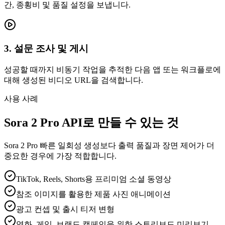
간, 종횡비 및 품질 설정을 보냅니다.
3. 설문 조사 및 게시
성공할 때까지 비동기 작업을 추적한 다음 앱 또는 워크플로에
대해 생성된 비디오 URL을 검색합니다.
사용 사례
Sora 2 Pro API로 만들 수 있는 것
Sora 2 Pro 빠른 일회성 생성보다 출력 품질과 장면 제어가 더
중요한 경우에 가장 적합합니다.
TikTok, Reels, Shorts용 프리미엄 소셜 동영상
참조 이미지를 활용한 제품 사진 애니메이션
광고 컨셉 및 출시 티저 변형
영화, 게임, 브랜드 캠페인을 위한 스토리보드 미리보기