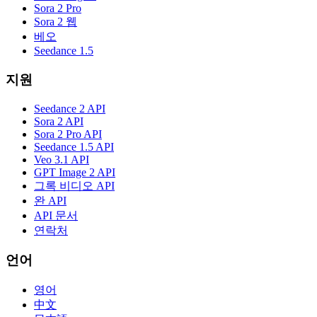
Sora 2 Pro
Sora 2 웹
베오
Seedance 1.5
지원
Seedance 2 API
Sora 2 API
Sora 2 Pro API
Seedance 1.5 API
Veo 3.1 API
GPT Image 2 API
그록 비디오 API
완 API
API 문서
연락처
언어
영어
中文