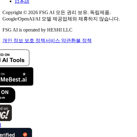
日本語
Copyright © 2026 FSG AI 모든 권리 보유. 독립제품.
Google/OpenAI/AI 모델 제공업체와 제휴하지 않습니다.
FSG AI is operated by HESHI LLC
개인 정보 보호 정책
서비스 약관
환불 정책