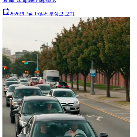
remain completely separate.
2026년 7월 15일
세부정보 보기