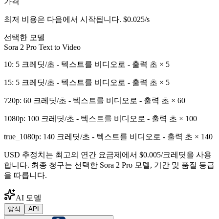
가격
최저 비용은 다음에서 시작됩니다.
$0.025/s
선택한 모델
Sora 2 Pro Text to Video
10: 5 크레딧/초 - 텍스트를 비디오로 - 출력 초 × 5
15: 5 크레딧/초 - 텍스트를 비디오로 - 출력 초 × 5
720p: 60 크레딧/초 - 텍스트를 비디오로 - 출력 초 × 60
1080p: 100 크레딧/초 - 텍스트를 비디오로 - 출력 초 × 100
true_1080p: 140 크레딧/초 - 텍스트를 비디오로 - 출력 초 × 140
USD 추정치는 최고의 연간 요금제에서 $0.005/크레딧을 사용
합니다. 최종 청구는 선택한 Sora 2 Pro 모델, 기간 및 품질 등급
을 따릅니다.
AI 모델
양식
API