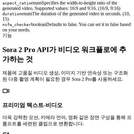
enum
Specifies the width-to-height ratio of the
aspect_ratio
generated video. Supported values: 16:9 and 9:16. (16:9, 9:16)
enum
The duration of the generated video in seconds. (10,
duration
15)
boolean
Defaults to false. You can set it to false based
nsfw_checker
on your needs.
기능
Sora 2 Pro API가 비디오 워크플로에 추
가하는 것
제품에 고품질 비디오 생성, 이미지 기반 연속성 또는 구조화
된 다중 촬영 계획이 필요한 경우 Sora 2 Pro를 사용하세요.
프리미엄 텍스트-비디오
더욱 강력한 모션, 카메라 언어, 영화 같은 장면 구성을 통해 프
롬프트를 세련된 클립으로 변환합니다.