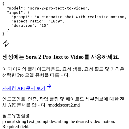
{

  "model": "sora-2-pro-text-to-video",

  "input": {

    "prompt": "A cinematic shot with realistic motion, 
    "aspect_ratio": "16:9",

    "duration": "10"

  }

}
생성에는 Sora 2 Pro Text to Video를 사용하세요.
이 페이지의 플레이그라운드, 요청 샘플, 요청 필드 및 가격은
선택한 Pro 모델 유형을 따릅니다.
자세한 API 문서 보기
엔드포인트, 인증, 작업 폴링 및 페이로드 세부정보에 대한 전
체 API 문서를 엽니다.
/models/sora2.md
필드
유형
설명
string
Text prompt describing the desired video motion.
prompt
Required field.