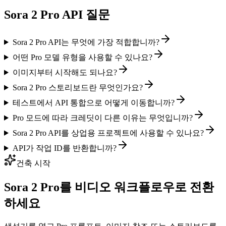
Sora 2 Pro API 질문
Sora 2 Pro API는 무엇에 가장 적합합니까?
어떤 Pro 모델 유형을 사용할 수 있나요?
이미지부터 시작해도 되나요?
Sora 2 Pro 스토리보드란 무엇인가요?
테스트에서 API 통합으로 어떻게 이동합니까?
Pro 모드에 따라 크레딧이 다른 이유는 무엇입니까?
Sora 2 Pro API를 상업용 프로젝트에 사용할 수 있나요?
API가 작업 ID를 반환합니까?
건축 시작
Sora 2 Pro를 비디오 워크플로우로 전환
하세요