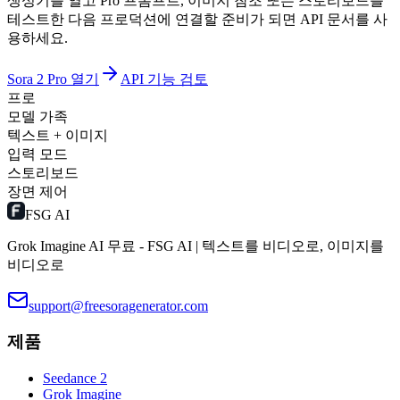
생성기를 열고 Pro 프롬프트, 이미지 참조 또는 스토리보드를
테스트한 다음 프로덕션에 연결할 준비가 되면 API 문서를 사
용하세요.
Sora 2 Pro 열기
API 기능 검토
프로
모델 가족
텍스트 + 이미지
입력 모드
스토리보드
장면 제어
FSG AI
Grok Imagine AI 무료 - FSG AI | 텍스트를 비디오로, 이미지를
비디오로
support@freesoragenerator.com
제품
Seedance 2
Grok Imagine