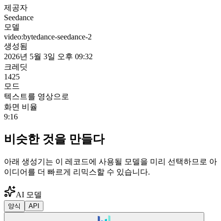
제공자
Seedance
모델
video:bytedance-seedance-2
생성됨
2026년 5월 3일 오후 09:32
크레딧
1425
모드
텍스트를 영상으로
화면 비율
9:16
비슷한 것을 만들다
아래 생성기는 이 레코드에 사용될 모델을 미리 선택하므로 아
이디어를 더 빠르게 리믹스할 수 있습니다.
AI 모델
양식
API