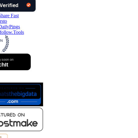
follow.Tools