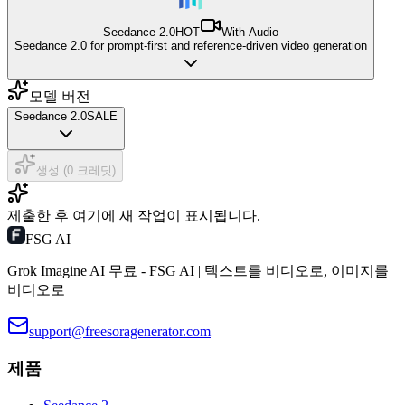
Seedance 2.0
HOT
With Audio
Seedance 2.0 for prompt-first and reference-driven video generation
모델 버전
Seedance 2.0
SALE
생성 (0 크레딧)
제출한 후 여기에 새 작업이 표시됩니다.
FSG AI
Grok Imagine AI 무료 - FSG AI | 텍스트를 비디오로, 이미지를
비디오로
support@freesoragenerator.com
제품