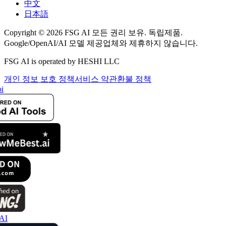
中文
日本語
Copyright © 2026 FSG AI 모든 권리 보유. 독립제품.
Google/OpenAI/AI 모델 제공업체와 제휴하지 않습니다.
FSG AI is operated by HESHI LLC
개인 정보 보호 정책
서비스 약관
환불 정책
i
AI