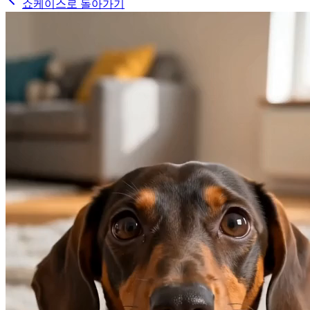
쇼케이스로 돌아가기