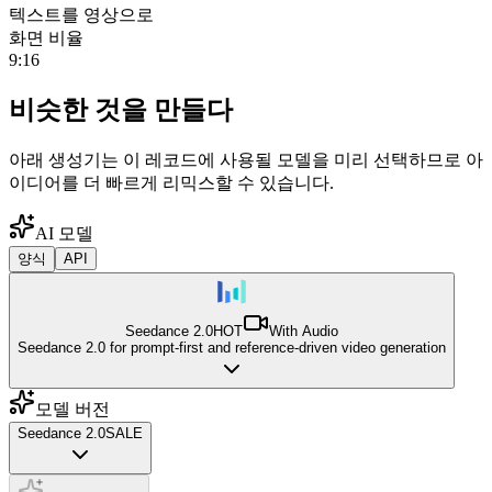
텍스트를 영상으로
화면 비율
9:16
비슷한 것을 만들다
아래 생성기는 이 레코드에 사용될 모델을 미리 선택하므로 아
이디어를 더 빠르게 리믹스할 수 있습니다.
AI 모델
양식
API
Seedance 2.0
HOT
With Audio
Seedance 2.0 for prompt-first and reference-driven video generation
모델 버전
Seedance 2.0
SALE