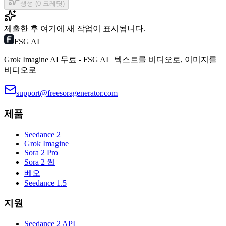
생성 (0 크레딧)
제출한 후 여기에 새 작업이 표시됩니다.
FSG AI
Grok Imagine AI 무료 - FSG AI | 텍스트를 비디오로, 이미지를
비디오로
support@freesoragenerator.com
제품
Seedance 2
Grok Imagine
Sora 2 Pro
Sora 2 웹
베오
Seedance 1.5
지원
Seedance 2 API