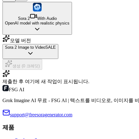
Sora 2
With Audio
OpenAI model with realistic physics
모델 버전
Sora 2 Image to Video
SALE
생성 (0 크레딧)
제출한 후 여기에 새 작업이 표시됩니다.
FSG AI
Grok Imagine AI 무료 - FSG AI | 텍스트를 비디오로, 이미지
support@freesoragenerator.com
제품