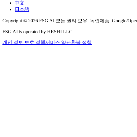
中文
日本語
Copyright © 2026 FSG AI 모든 권리 보유. 독립제품. Googl
FSG AI is operated by HESHI LLC
개인 정보 보호 정책
서비스 약관
환불 정책