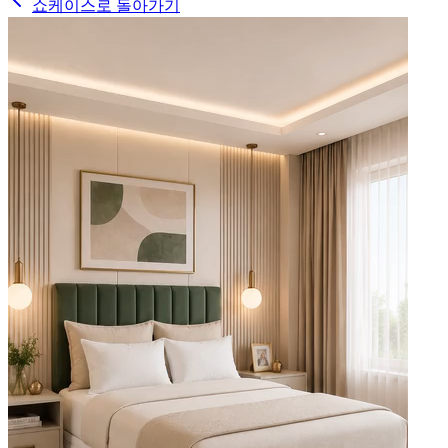
쇼케이스로 돌아가기