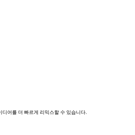
이디어를 더 빠르게 리믹스할 수 있습니다.