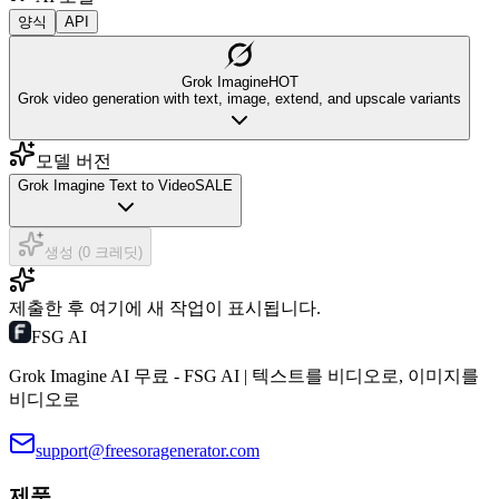
양식
API
Grok Imagine
HOT
Grok video generation with text, image, extend, and upscale variants
모델 버전
Grok Imagine Text to Video
SALE
생성 (0 크레딧)
제출한 후 여기에 새 작업이 표시됩니다.
FSG AI
Grok Imagine AI 무료 - FSG AI | 텍스트를 비디오로, 이미지를
비디오로
support@freesoragenerator.com
제품