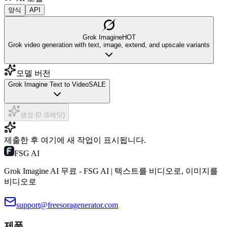
양식
API
Grok Imagine
HOT
Grok video generation with text, image, extend, and upscale variants
모델 버전
Grok Imagine Text to Video
SALE
생성 (0 크레딧)
제출한 후 여기에 새 작업이 표시됩니다.
FSG AI
Grok Imagine AI 무료 - FSG AI | 텍스트를 비디오로, 이미지를
비디오로
support@freesoragenerator.com
제품